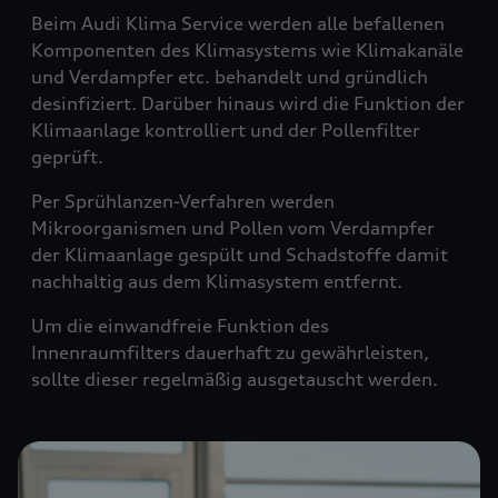
Beim Audi Klima Service werden alle befallenen
Komponenten des Klimasystems wie Klimakanäle
und Verdampfer etc. behandelt und gründlich
desinfiziert. Darüber hinaus wird die Funktion der
Klimaanlage kontrolliert und der Pollenfilter
geprüft.
Per Sprühlanzen-Verfahren werden
Mikroorganismen und Pollen vom Verdampfer
der Klimaanlage gespült und Schadstoffe damit
nachhaltig aus dem Klimasystem entfernt.
Um die einwandfreie Funktion des
Innenraumfilters dauerhaft zu gewährleisten,
sollte dieser regelmäßig ausgetauscht werden.