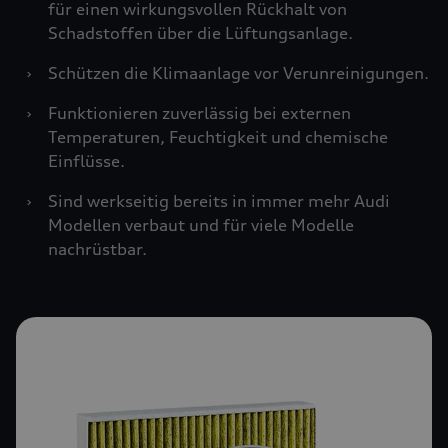
für einen wirkungsvollen Rückhalt von
Schadstoffen über die Lüftungsanlage.
›
Schützen die Klimaanlage vor Verunreinigungen.
›
Funktionieren zuverlässig bei externen
Temperaturen, Feuchtigkeit und chemische
Einflüsse.
›
Sind werkseitig bereits in immer mehr Audi
Modellen verbaut und für viele Modelle
nachrüstbar.