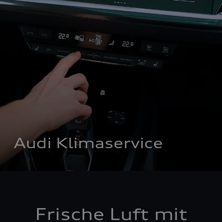
Audi Klimaservice
Frische Luft mit