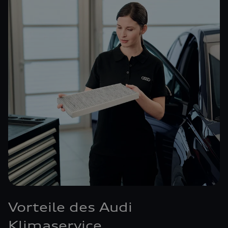
Vorteile des Audi
Klimaservice