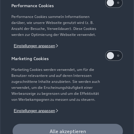
Performance Cookies
Performance Cookies sammeln Informationen
darüber, wie unsere Webseite genutzt wird (z. B.
Anzahl der Besuche, Verweildauer). Diese Cookies
werden zur Optimierung der Webseite verwendet.
Einstellungen anpassen
Marketing Cookies
Marketing Cookies werden verwendet, um für die
Benutzer relevantere und auf deren Interessen
zugeschnittene Inhalte anzubieten. Sie werden auch
Zur Inspektion
verwendet, um die Erscheinungshäufigkeit einer
Werbeanzeige zu begrenzen und um die Effektivität
von Werbekampagnen zu messen und zu steuern.
Einstellungen anpassen
Alle akzeptieren