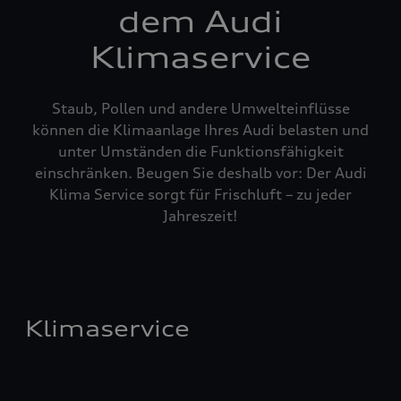
dem Audi
Klimaservice
Staub, Pollen und andere Umwelteinflüsse
können die Klimaanlage Ihres Audi belasten und
unter Umständen die Funktionsfähigkeit
einschränken. Beugen Sie deshalb vor: Der Audi
Klima Service sorgt für Frischluft – zu jeder
Jahreszeit!
Klimaservice