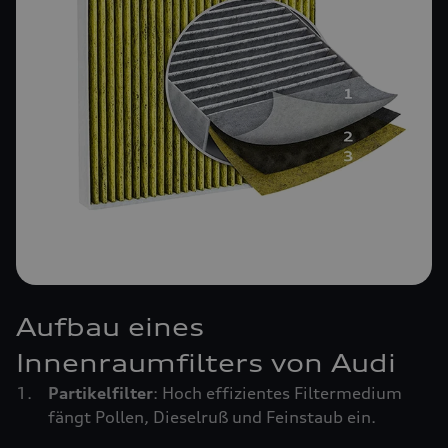
Aufbau eines
Innenraumfilters von Audi
Partikelfilter
: Hoch effizientes Filtermedium
fängt Pollen, Dieselruß und Feinstaub ein.