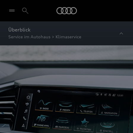
Startseite
Überblick
Service im Autohaus > Klimaservice