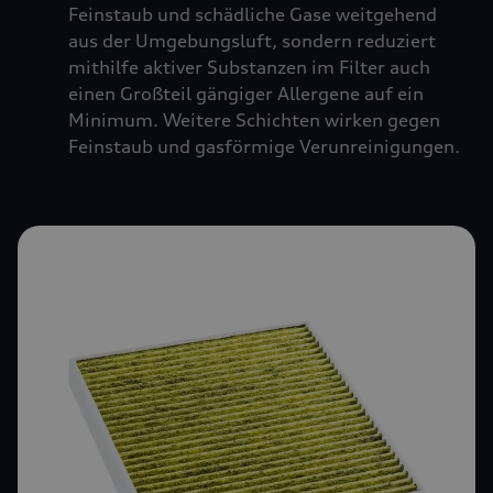
Feinstaub und schädliche Gase weitgehend
aus der Umgebungsluft, sondern reduziert
mithilfe aktiver Substanzen im Filter auch
einen Großteil gängiger Allergene auf ein
Minimum. Weitere Schichten wirken gegen
Feinstaub und gasförmige Verunreinigungen.