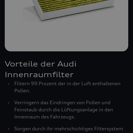
Vorteile der Audi
Innenraumfilter
›
Filtern 99 Prozent der in der Luft enthaltenen
Pollen.
›
Verringern das Eindringen von Pollen und
Feinstaub durch die Lüftungsanlage in den
Innenraum des Fahrzeugs.
›
Sorgen durch ihr mehrschichtiges Filtersystem