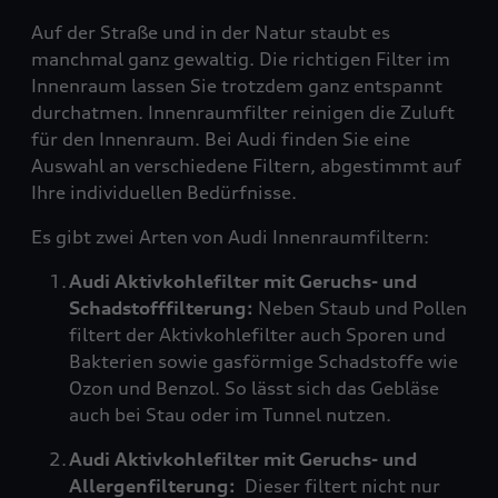
Auf der Straße und in der Natur staubt es
manchmal ganz gewaltig. Die richtigen Filter im
Innenraum lassen Sie trotzdem ganz entspannt
durchatmen. Innenraumfilter reinigen die Zuluft
für den Innenraum. Bei Audi finden Sie eine
Auswahl an verschiedene Filtern, abgestimmt auf
Ihre individuellen Bedürfnisse.
Es gibt zwei Arten von Audi Innenraumfiltern:
Audi Aktivkohlefilter mit Geruchs- und
Schadstofffilterung:
Neben Staub und Pollen
filtert der Aktivkohlefilter auch Sporen und
Bakterien sowie gasförmige Schadstoffe wie
Ozon und Benzol. So lässt sich das Gebläse
auch bei Stau oder im Tunnel nutzen.
Audi Aktivkohlefilter mit Geruchs- und
Allergenfilterung:
Dieser filtert nicht nur