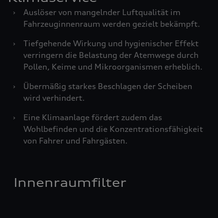
›
Auslöser von mangelnder Luftqualität im
Fahrzeuginnenraum werden gezielt bekämpft.
›
Tiefgehende Wirkung und hygienischer Effekt
verringern die Belastung der Atemwege durch
Pollen, Keime und Mikroorganismen erheblich.
›
Übermäßig starkes Beschlagen der Scheiben
wird verhindert.
›
Eine Klimaanlage fördert zudem das
Wohlbefinden und die Konzentrationsfähigkeit
von Fahrer und Fahrgästen.
Innenraumfilter