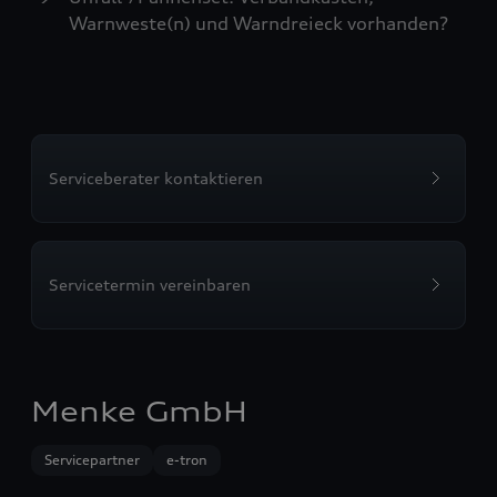
Warnweste(n) und Warndreieck vorhanden?
Serviceberater kontaktieren
Servicetermin vereinbaren
Menke GmbH
Servicepartner
e-tron