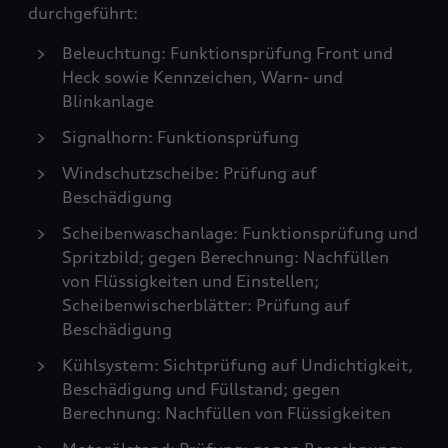
durchgeführt:
Beleuchtung: Funktionsprüfung Front und
Heck sowie Kennzeichen, Warn- und
Blinkanlage
Signalhorn: Funktionsprüfung
Windschutzscheibe: Prüfung auf
Beschädigung
Scheibenwaschanlage: Funktionsprüfung und
Spritzbild; gegen Berechnung: Nachfüllen
von Flüssigkeiten und Einstellen;
Scheibenwischerblätter: Prüfung auf
Beschädigung
Kühlsystem: Sichtprüfung auf Undichtigkeit,
Beschädigung und Füllstand; gegen
Berechnung: Nachfüllen von Flüssigkeiten