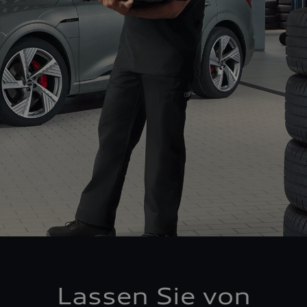
Lassen Sie von