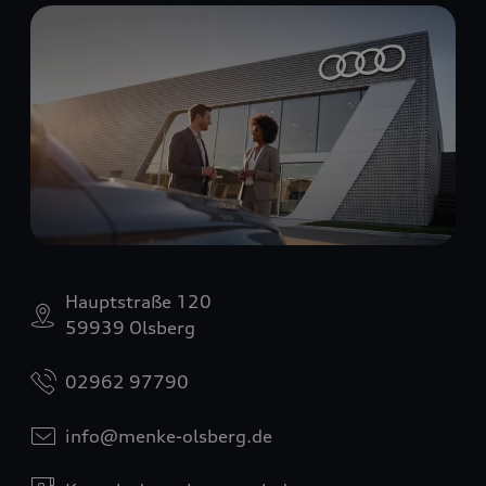
Hauptstraße 120
59939 Olsberg
02962 97790
info@menke-olsberg.de