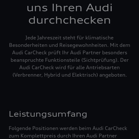
uns Ihren Audi
durchchecken
Jede Jahreszeit steht für klimatische
Besonderheiten und Reisegewohnheiten. Mit dem
Audi CarCheck prüft Ihr Audi Partner besonders
beanspruchte Funktionsteile (Sichtprüfung). Der
Audi CarCheck wird für alle Antriebsarten
(Verbrenner, Hybrid und Elektrisch) angeboten.
Leistungsumfang
Folgende Positionen werden beim Audi CarCheck
zum Komplettpreis durch Ihren Audi Partner