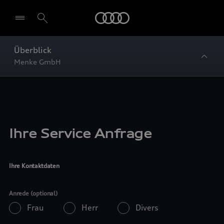
Startseite
Überblick
Menke GmbH