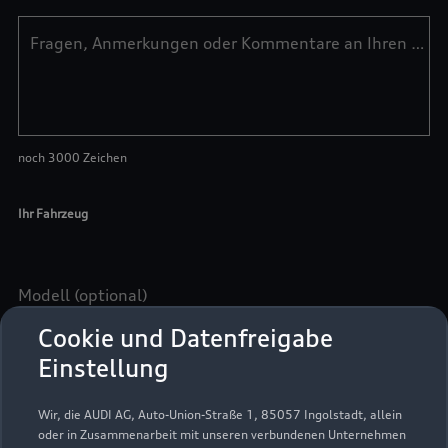
Cookie und Datenfreigabe
Einstellung
Wir, die AUDI AG, Auto-Union-Straße 1, 85057 Ingolstadt, allein
oder in Zusammenarbeit mit unseren verbundenen Unternehmen