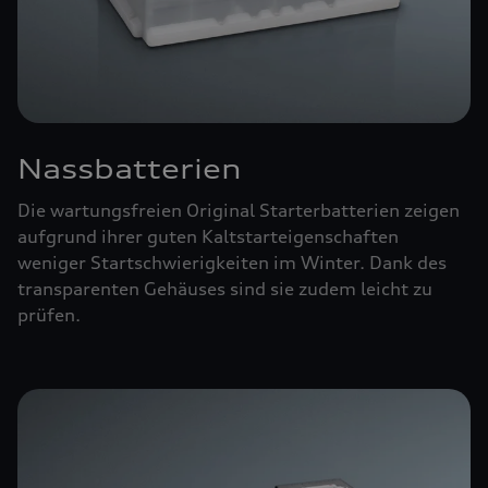
Nassbatterien
Die wartungsfreien Original Starterbatterien zeigen
aufgrund ihrer guten Kaltstarteigenschaften
weniger Startschwierigkeiten im Winter. Dank des
transparenten Gehäuses sind sie zudem leicht zu
prüfen.