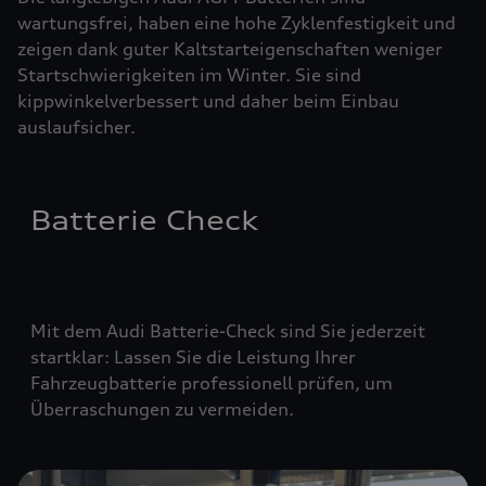
wartungsfrei, haben eine hohe Zyklenfestigkeit und
zeigen dank guter Kaltstarteigenschaften weniger
Startschwierigkeiten im Winter. Sie sind
kippwinkelverbessert und daher beim Einbau
auslaufsicher.
Batterie Check
Mit dem Audi Batterie-Check sind Sie jederzeit
startklar: Lassen Sie die Leistung Ihrer
Fahrzeugbatterie professionell prüfen, um
Überraschungen zu vermeiden.