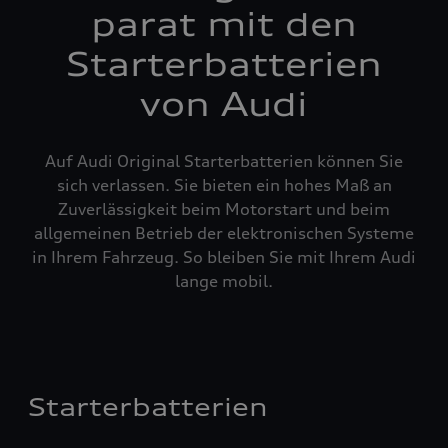
parat mit den
Starterbatterien
von Audi
Auf Audi Original Starterbatterien können Sie
sich verlassen. Sie bieten ein hohes Maß an
Zuverlässigkeit beim Motorstart und beim
allgemeinen Betrieb der elektronischen Systeme
in Ihrem Fahrzeug. So bleiben Sie mit Ihrem Audi
lange mobil.
Starterbatterien