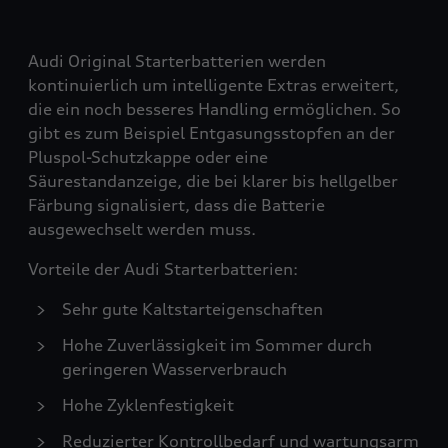
Audi Original Starterbatterien werden
kontinuierlich um intelligente Extras erweitert,
die ein noch besseres Handling ermöglichen. So
gibt es zum Beispiel Entgasungsstopfen an der
Pluspol-Schutzkappe oder eine
Säurestandanzeige, die bei klarer bis hellgelber
Färbung signalisiert, dass die Batterie
ausgewechselt werden muss.
Vorteile der Audi Starterbatterien:
Sehr gute Kaltstarteigenschaften
Hohe Zuverlässigkeit im Sommer durch
geringeren Wasserverbrauch
Hohe Zyklenfestigkeit
Reduzierter Kontrollbedarf und wartungsarm