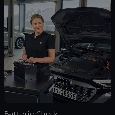
Batterie Check