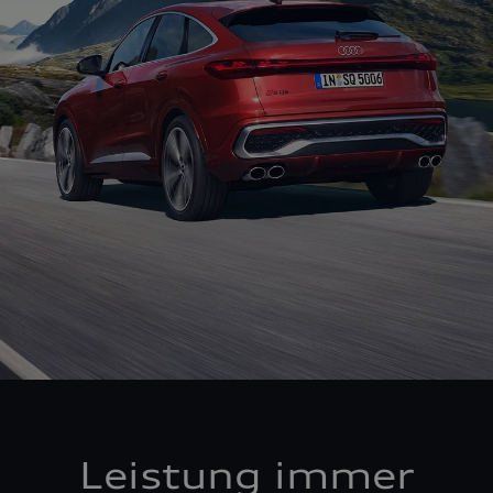
Leistung immer