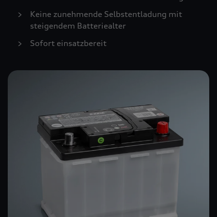
Keine zunehmende Selbstentladung mit
steigendem Batteriealter
Sofort einsatzbereit