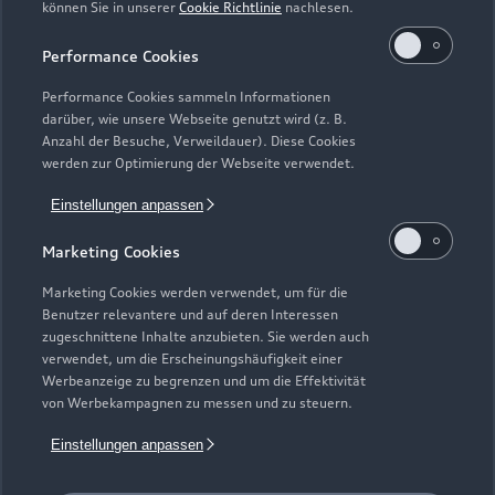
können Sie in unserer
Cookie Richtlinie
nachlesen.
Performance Cookies
Performance Cookies sammeln Informationen
darüber, wie unsere Webseite genutzt wird (z. B.
Anzahl der Besuche, Verweildauer). Diese Cookies
werden zur Optimierung der Webseite verwendet.
Einstellungen anpassen
Marketing Cookies
Marketing Cookies werden verwendet, um für die
Benutzer relevantere und auf deren Interessen
zugeschnittene Inhalte anzubieten. Sie werden auch
Zur Reparatur
verwendet, um die Erscheinungshäufigkeit einer
Werbeanzeige zu begrenzen und um die Effektivität
von Werbekampagnen zu messen und zu steuern.
Einstellungen anpassen